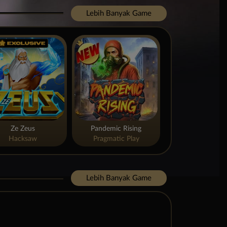
Lebih Banyak Game
Ze Zeus
Pandemic Rising
Hacksaw
Pragmatic Play
Lebih Banyak Game