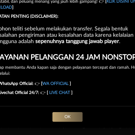
 stabil, dan peluang menang yang jauh lebih gampang! 👉
[
KLIK DISINI 
LOAD
]
ATAN PENTING (DISCLAIMER):
hon teliti sebelum melakukan transfer. Segala bentuk
salahan pengiriman atau kesalahan data karena kelalaian
ngguna adalah
sepenuhnya tanggung jawab player
.
LAYANAN PELANGGAN 24 JAM NONSTO
iap membantu Anda kapan saja dengan pelayanan tercepat dan ramah. H
lalui:
WhatsApp Official:
👉
[
WA OFFICIAL
]
ivechat Official 24/7:
👉
[
LIVE CHAT
]
cater Hitam Aktif
ne Slot Dengan Fitur Scater 
OK
 aktif, Nikmati serbuan scatter hitam tanpa henti dengan bocoran pola paling akurat ha