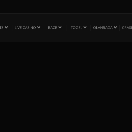
TS
LIVE CASINO
RACE
TOGEL
OLAHRAGA
CRAS