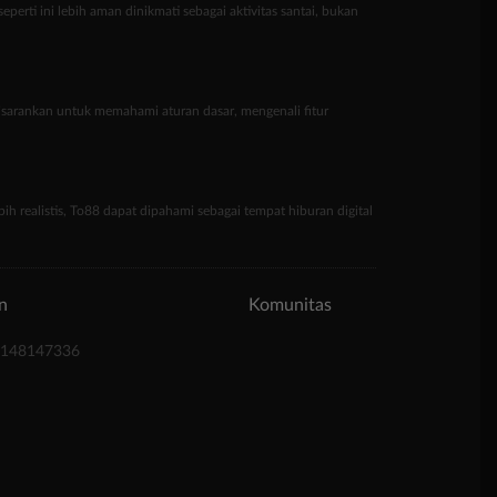
rti ini lebih aman dinikmati sebagai aktivitas santai, bukan
isarankan untuk memahami aturan dasar, mengenali fitur
realistis, To88 dapat dipahami sebagai tempat hiburan digital
n
Komunitas
148147336