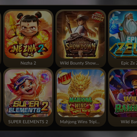
Nezha 2
Wild Bounty Showdown
Epic Ze
SUPER ELEMENTS 2
Mahjong Wins Triple Pot
Wild Ba