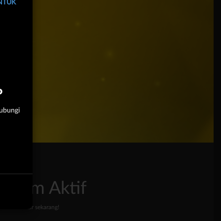
UNTUK
P
ubungi
Hitam Aktif
ri ini. Daftar sekarang!