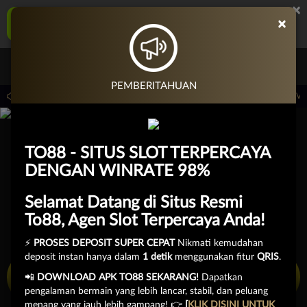
×
TO88 Aplikasi Mobile
×
UNDUH
Jangan tampilkan lagi hari ini
Masuk
Daftar
PEMBERITAHUAN
da 30-Jun-2026 dari 14.59.59 sampai 30-Sep-2026 14.59.59. Selama waktu ini, PP Vi
TO88 - SITUS SLOT TERPERCAYA
DENGAN WINRATE 98%
Selamat Datang di Situs Resmi
To88, Agen Slot Terpercaya Anda!
JACKPOT
PLAY
⚡
PROSES DEPOSIT SUPER CEPAT
Nikmati kemudahan
deposit instan hanya dalam
1 detik
menggunakan fitur
QRIS
.
IDR
12,687,491,821
📲
DOWNLOAD APK TO88 SEKARANG!
Dapatkan
pengalaman bermain yang lebih lancar, stabil, dan peluang
menang yang jauh lebih gampang! 👉
[
KLIK DISINI UNTUK