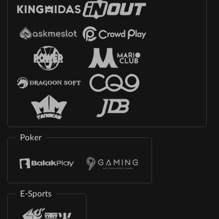
Poker
E-Sports