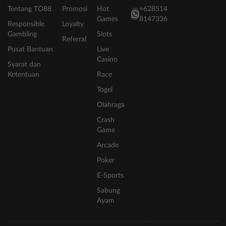
Tentang TO88
Promosi
Hot
+628514
Games
8147336
Responsible
Loyalty
Gambling
Slots
Referral
Pusat Bantuan
Live
Casino
Syarat dan
Ketentuan
Race
Togel
Olahraga
Crash
Game
Arcade
Poker
E-Sports
Sabung
Ayam