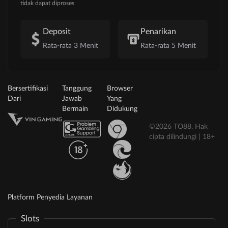
tidak dapat diproses
Deposit
Penarikan
Rata-rata 3 Menit
Rata-rata 5 Menit
Bersertifikasi
Tanggung
Browser
Dari
Jawab
Yang
Bermain
Didukung
©2026 TO88. Hak
cipta dilindungi | 18+
Platform Penyedia Layanan
Slots