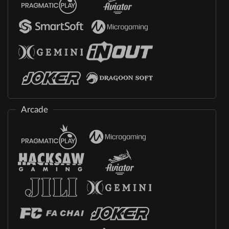
Arcade