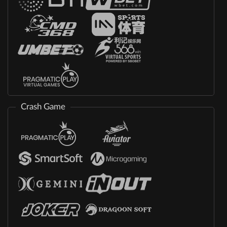
Crash Game