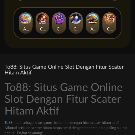
Aviator2-Sky Elite
Crash Meteor
Crash Neon
Crash Classic
Aviator
Crash Gold Rush
To88: Situs Game Online Slot Dengan Fitur Scater
Hitam Aktif
To88: Situs Game Online
Slot Dengan Fitur Scater
Hitam Aktif
To88
hadir sebagai situs game slot online dengan fitur scatter hitam aktif,
Nikmati serbuan scatter hitam tanpa henti dengan bocoran pola paling akurat
hari ini. Daftar sekarang!