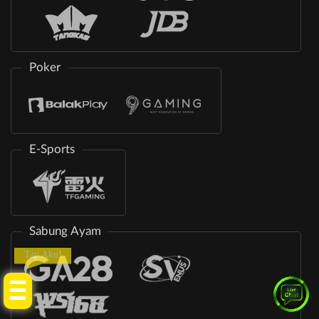
Poker
E-Sports
Sabung Ayam
Tap Aku!