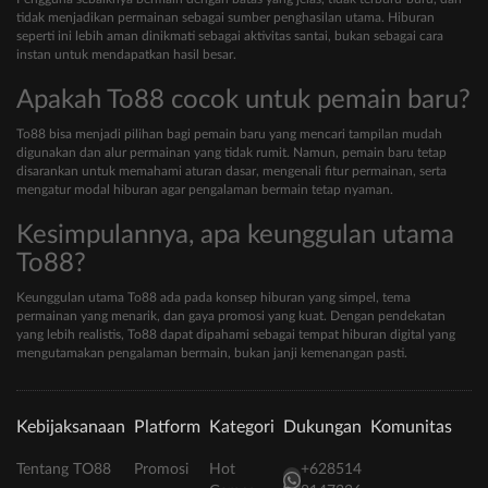
tidak menjadikan permainan sebagai sumber penghasilan utama. Hiburan
seperti ini lebih aman dinikmati sebagai aktivitas santai, bukan sebagai cara
instan untuk mendapatkan hasil besar.
Apakah To88 cocok untuk pemain baru?
To88 bisa menjadi pilihan bagi pemain baru yang mencari tampilan mudah
digunakan dan alur permainan yang tidak rumit. Namun, pemain baru tetap
disarankan untuk memahami aturan dasar, mengenali fitur permainan, serta
mengatur modal hiburan agar pengalaman bermain tetap nyaman.
Kesimpulannya, apa keunggulan utama
To88?
Keunggulan utama To88 ada pada konsep hiburan yang simpel, tema
permainan yang menarik, dan gaya promosi yang kuat. Dengan pendekatan
yang lebih realistis, To88 dapat dipahami sebagai tempat hiburan digital yang
mengutamakan pengalaman bermain, bukan janji kemenangan pasti.
Kebijaksanaan
Platform
Kategori
Dukungan
Komunitas
Tentang TO88
Promosi
Hot
+628514