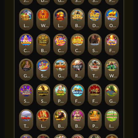
Jin Qian Wa
Dolphin Reef
Golden Rooster
Sweetbakery
StoneAge
Fortune Panda
Life of luxury II
Wealth
Lucky Fortune
Bonus Bears
Dragon's Riches
Ocean Party
Chjcken Djnner
Boy King
Cash Spark
Crown Of Fire
Silver
Fire of Villa Street
Glamourous World
Seasons
Golden Tour
Rally
T-REX
Water Margin
5 Fortune Dragon
Samurai
Peace&Long Life
Fire of glacier gold
Fafafa2
GoldenTree
Tally Ho
LongTengHuXiao2
Best Bet
Big Shot
Pay Dirt
Irish Luck