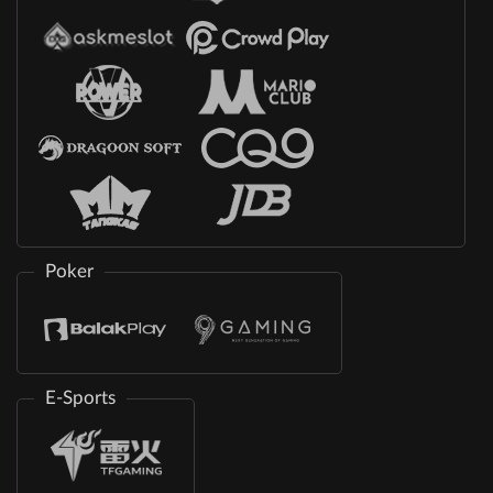
Poker
E-Sports