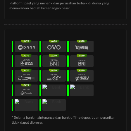
Platform togel yang menarik dari perusahan terbaik di dunia yang
menawarkan hadiah kemenangan besar
* Selama bank maintenance dan bank offline deposit dan penarikan
tidak dapat diproses