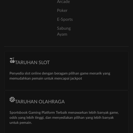
Arcade
Poker
E-Sports
Sabung
Ayam
TARUHAN SLOT
Penyedia slot online dengan beragam pilihan game menarik yang
memudahkan pemain untuk mencapai jackpot
TARUHAN OLAHRAGA
Sportsbook Gaming Platform Terbaik menawarkan lebih banyak game,
odds yang lebih tinggi, dan menyediakan pilihan yang lebih banyak
untuk pemain.