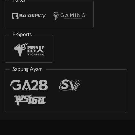
E-Sports
Sabung Ayam