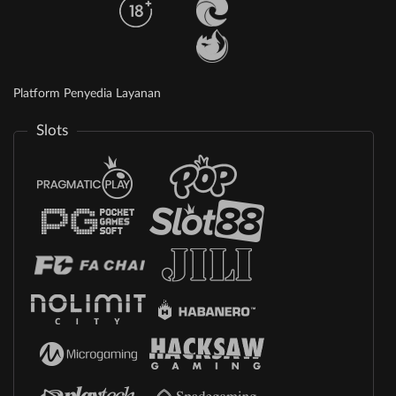
Platform Penyedia Layanan
Slots