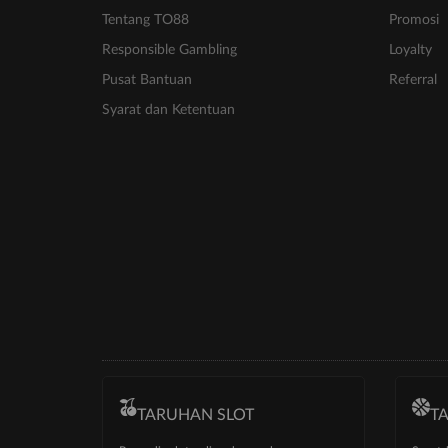
Tentang TO88
Promosi
Responsible Gambling
Loyalty
Pusat Bantuan
Referral
Syarat dan Ketentuan
TARUHAN SLOT
T