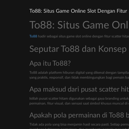
To88: Situs Game Online Slot Dengan Fitur 
To88: Situs Game Onli
To88
hadir sebagai situs game slot online dengan fitur scatter hit
Seputar To88 dan Konsep 
Apa itu To88?
To88 adalah platform hiburan digital yang dikenal dengan tampi
yang praktis, responsif, dan tidak membingungkan bagi pemain b
Apa maksud dari pusat scatter hi
Istilah pusat scatter hitam digunakan sebagai gaya branding untu
permainan, fitur visual, dan sensasi saat simbol khusus muncul d
Apakah pola permainan di To88 b
Tidak ada pola yang bisa menjamin hasil secara pasti. Setiap per