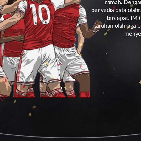
ramah. Denga
penyedia data olah
tercepat, IM
taruhan olahraga be
menyed