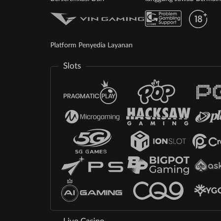
Platform Penyedia Layanan
Slots