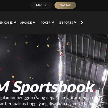
MASUK
DAFTAR
SH GAME
ARCADE
POKER
E-SPORTS
SABUNG AYAM
M Sportsbook
alaman pengguna yang cepat dan lancar dengan
r berkualitas tinggi yang disajikan dalam UI yang