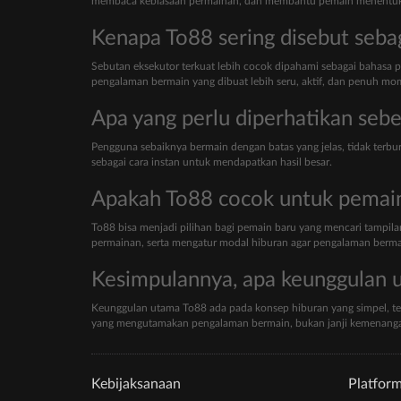
membaca kebiasaan permainan, dan membantu pemain menentukan
Kenapa To88 sering disebut seba
Sebutan eksekutor terkuat lebih cocok dipahami sebagai bahasa p
pengalaman bermain yang dibuat lebih seru, aktif, dan penuh m
Apa yang perlu diperhatikan seb
Pengguna sebaiknya bermain dengan batas yang jelas, tidak terbur
sebagai cara instan untuk mendapatkan hasil besar.
Apakah To88 cocok untuk pemai
To88 bisa menjadi pilihan bagi pemain baru yang mencari tampil
permainan, serta mengatur modal hiburan agar pengalaman berma
Kesimpulannya, apa keunggulan 
Keunggulan utama To88 ada pada konsep hiburan yang simpel, tem
yang mengutamakan pengalaman bermain, bukan janji kemenanga
Kebijaksanaan
Platfor