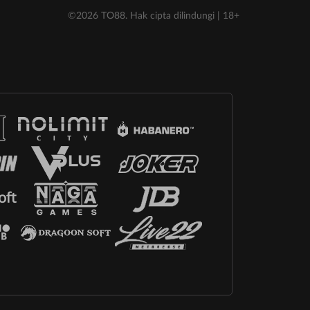
©2026 TO88. Hak cipta dilindungi | 18+