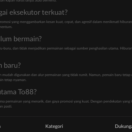
 kapan harus lanjut atau berhenti.
gai eksekutor terkuat?
romosi yang menggambarkan kesan kuat, cepat, dan agresif dalam menikmati hiburan. B
omentum.
elum bermain?
u-buru, dan tidak menjadikan permainan sebagai sumber penghasilan utama. Hiburan se
n baru?
an mudah digunakan dan alur permainan yang tidak rumit. Namun, pemain baru tetap 
in tetap nyaman.
utama To88?
a permainan yang menarik, dan gaya promosi yang kuat. Dengan pendekatan yang lebi
n pasti.
m
Kategori
Dukung