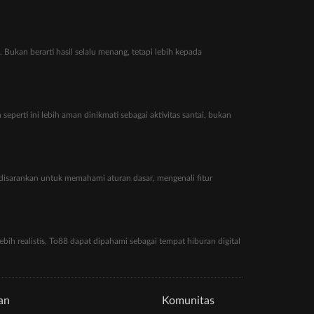
ukan berarti hasil selalu menang, tetapi lebih kepada
perti ini lebih aman dinikmati sebagai aktivitas santai, bukan
disarankan untuk memahami aturan dasar, mengenali fitur
h realistis, To88 dapat dipahami sebagai tempat hiburan digital
an
Komunitas